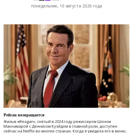
понедельник, 10 августа 2026 года
Рейган возвращается
Фильм
«
Reagan», снятый в 2024 году
режиссером Шоном
Макнамарой с Деннисом Куэйдом в главной роли, доступен
сейчас на Netflix во многих странах. Когда я увидела его в меню,