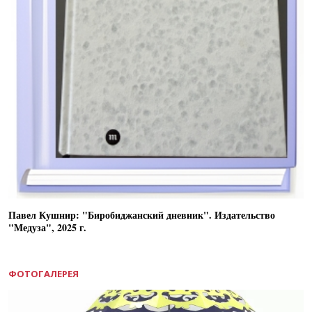
Павел Кушнир: "Биробиджанский дневник". Издательство
"Медуза", 2025 г.
ФОТОГАЛЕРЕЯ