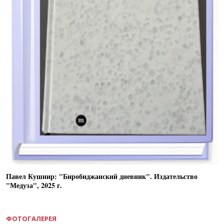
Павел Кушнир: "Биробиджанский дневник". Издательство
"Медуза", 2025 г.
ФОТОГАЛЕРЕЯ