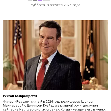
суббота, 8 августа 2026 года
Рейган возвращается
Фильм
«
Reagan», снятый в 2024 году
режиссером Шоном
Макнамарой с Деннисом Куэйдом в главной роли, доступен
сейчас на Netflix во многих странах. Когда я увидела его в меню,