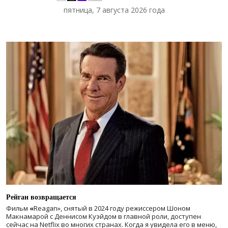
пятница, 7 августа 2026 года
Рейган возвращается
Фильм
«
Reagan», снятый в 2024 году
режиссером Шоном
Макнамарой с Деннисом Куэйдом в главной роли, доступен
сейчас на Netflix во многих странах. Когда я увидела его в меню,