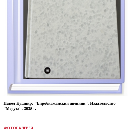
Павел Кушнир: "Биробиджанский дневник". Издательство
"Медуза", 2025 г.
ФОТОГАЛЕРЕЯ