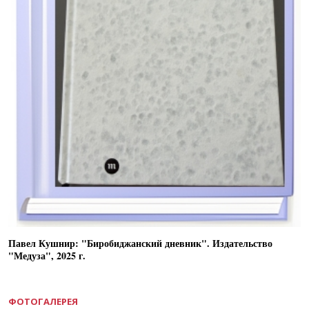
Павел Кушнир: "Биробиджанский дневник". Издательство
"Медуза", 2025 г.
ФОТОГАЛЕРЕЯ