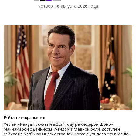
четверг, 6 августа 2026 года
Рейган возвращается
Фильм
«
Reagan», снятый в 2024 году
режиссером Шоном
Макнамарой с Деннисом Куэйдом в главной роли, доступен
сейчас на Netflix во многих странах. Когда я увидела его в меню,