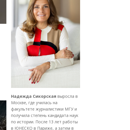
Надежда Сикорская
выросла в
Москве, где училась на
факультете журналистики МГУ и
получила степень кандидата наук
по истории. После 13 лет работы
в ЮНЕСКО в Париже, а затем в