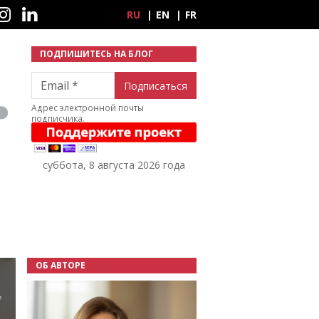
ные сети
RU
EN
FR
ПОДПИШИТЕСЬ НА БЛОГ
Email
Адрес электронной почты
подписчика.
суббота, 8 августа 2026 года
ОБ АВТОРЕ