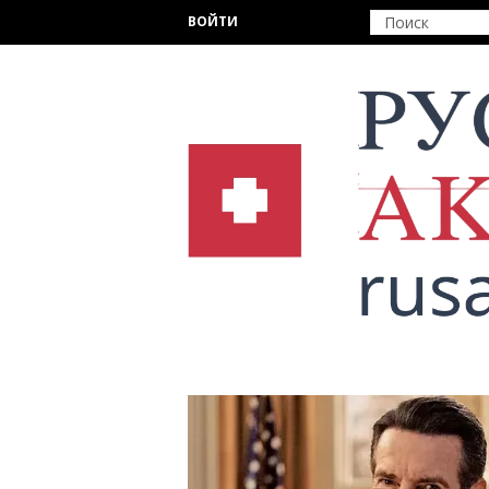
Перейти к основному содержанию
ВОЙТИ