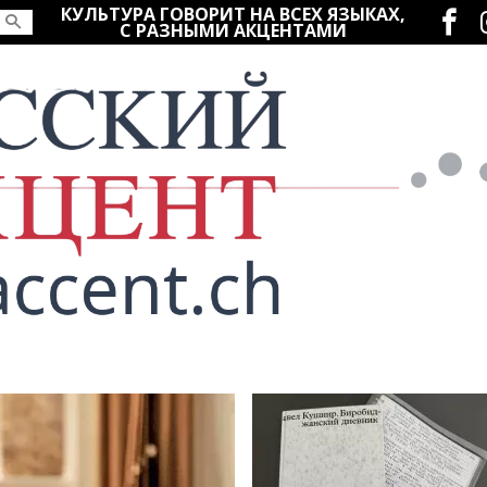
Социаль
КУЛЬТУРА ГОВОРИТ НА ВСЕХ ЯЗЫКАХ,
С РАЗНЫМИ АКЦЕНТАМИ