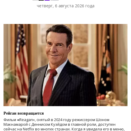
четверг, 6 августа 2026 года
Рейган возвращается
Фильм
«
Reagan», снятый в 2024 году
режиссером Шоном
Макнамарой с Деннисом Куэйдом в главной роли, доступен
сейчас на Netflix во многих странах. Когда я увидела его в меню,