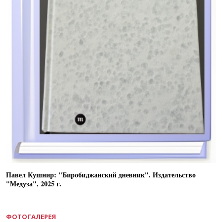
Павел Кушнир: "Биробиджанский дневник". Издательство
"Медуза", 2025 г.
ФОТОГАЛЕРЕЯ