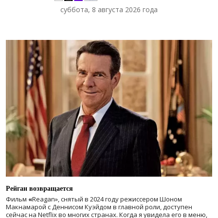
суббота, 8 августа 2026 года
Рейган возвращается
Фильм
«
Reagan», снятый в 2024 году
режиссером Шоном
Макнамарой с Деннисом Куэйдом в главной роли, доступен
сейчас на Netflix во многих странах. Когда я увидела его в меню,