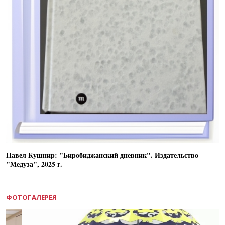
Павел Кушнир: "Биробиджанский дневник". Издательство
"Медуза", 2025 г.
ФОТОГАЛЕРЕЯ