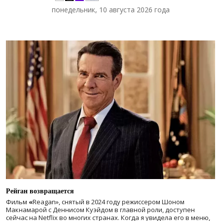
понедельник, 10 августа 2026 года
Рейган возвращается
Фильм
«
Reagan», снятый в 2024 году
режиссером Шоном
Макнамарой с Деннисом Куэйдом в главной роли, доступен
сейчас на Netflix во многих странах. Когда я увидела его в меню,