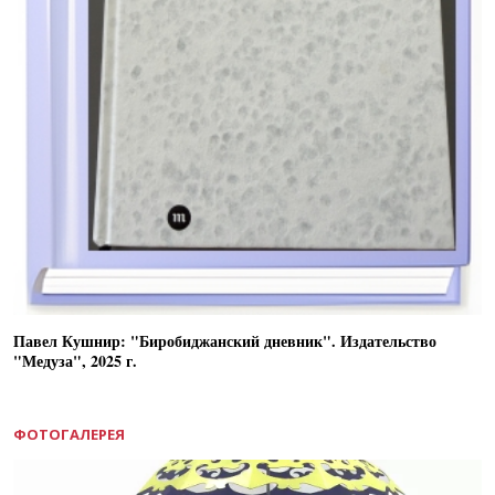
Павел Кушнир: "Биробиджанский дневник". Издательство
"Медуза", 2025 г.
ФОТОГАЛЕРЕЯ