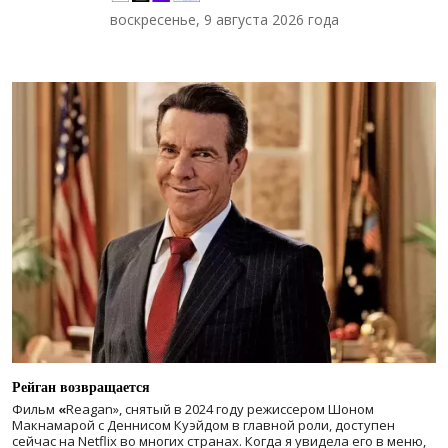
воскресенье, 9 августа 2026 года
Рейган возвращается
Фильм
«
Reagan», снятый в 2024 году
режиссером Шоном
Макнамарой с Деннисом Куэйдом в главной роли, доступен
сейчас на Netflix во многих странах. Когда я увидела его в меню,