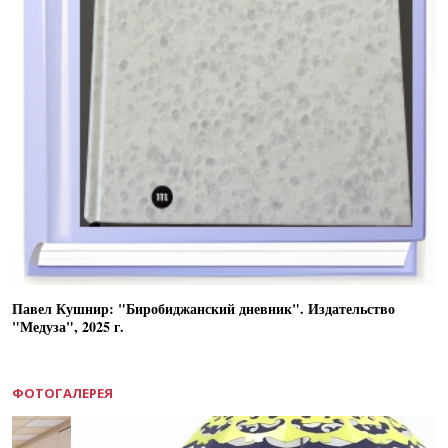
Павел Кушнир: "Биробиджанский дневник". Издательство
"Медуза", 2025 г.
ФОТОГАЛЕРЕЯ