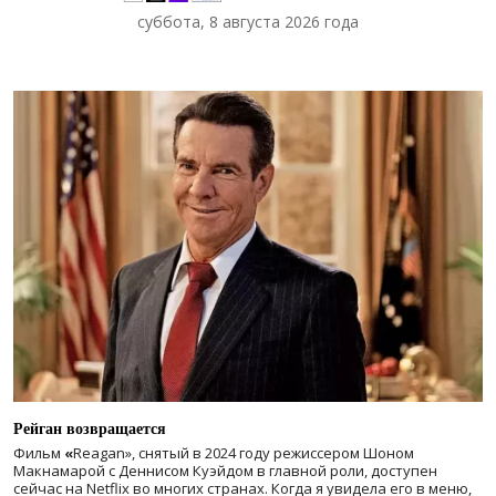
суббота, 8 августа 2026 года
Рейган возвращается
Фильм
«
Reagan», снятый в 2024 году
режиссером Шоном
Макнамарой с Деннисом Куэйдом в главной роли, доступен
сейчас на Netflix во многих странах. Когда я увидела его в меню,