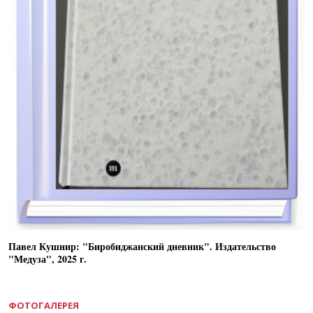
Павел Кушнир: "Биробиджанский дневник". Издательство
"Медуза", 2025 г.
ФОТОГАЛЕРЕЯ