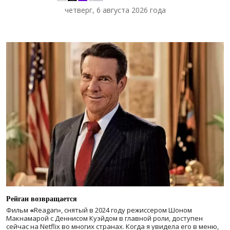
четверг, 6 августа 2026 года
Рейган возвращается
Фильм
«
Reagan», снятый в 2024 году
режиссером Шоном
Макнамарой с Деннисом Куэйдом в главной роли, доступен
сейчас на Netflix во многих странах. Когда я увидела его в меню,