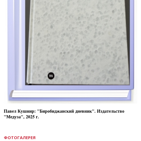
Павел Кушнир: "Биробиджанский дневник". Издательство
"Медуза", 2025 г.
ФОТОГАЛЕРЕЯ