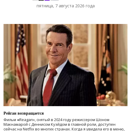
пятница, 7 августа 2026 года
Рейган возвращается
Фильм
«
Reagan», снятый в 2024 году
режиссером Шоном
Макнамарой с Деннисом Куэйдом в главной роли, доступен
сейчас на Netflix во многих странах. Когда я увидела его в меню,