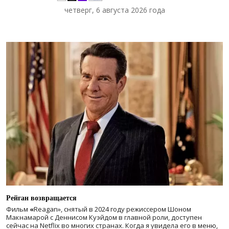
четверг, 6 августа 2026 года
Рейган возвращается
Фильм
«
Reagan», снятый в 2024 году
режиссером Шоном
Макнамарой с Деннисом Куэйдом в главной роли, доступен
сейчас на Netflix во многих странах. Когда я увидела его в меню,