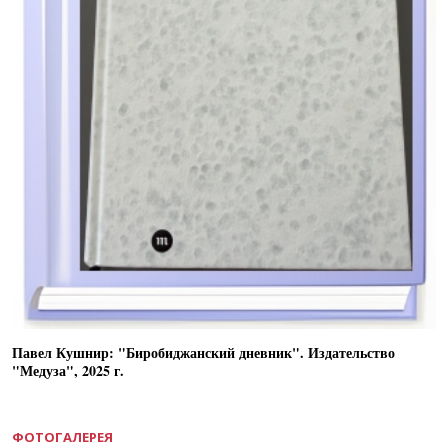
Павел Кушнир: "Биробиджанский дневник". Издательство
"Медуза", 2025 г.
ФОТОГАЛЕРЕЯ