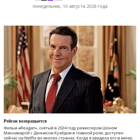
понедельник, 10 августа 2026 года
Рейган возвращается
Фильм
«
Reagan», снятый в 2024 году
режиссером Шоном
Макнамарой с Деннисом Куэйдом в главной роли, доступен
сейчас на Netflix во многих странах. Когда я увидела его в меню,