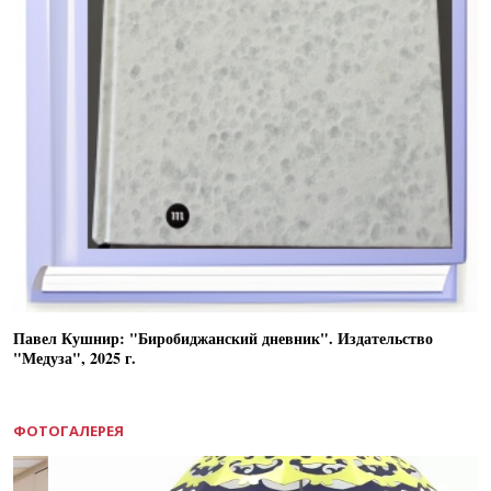
Павел Кушнир: "Биробиджанский дневник". Издательство
"Медуза", 2025 г.
ФОТОГАЛЕРЕЯ