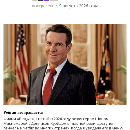
воскресенье, 9 августа 2026 года
Рейган возвращается
Фильм
«
Reagan», снятый в 2024 году
режиссером Шоном
Макнамарой с Деннисом Куэйдом в главной роли, доступен
сейчас на Netflix во многих странах. Когда я увидела его в меню,