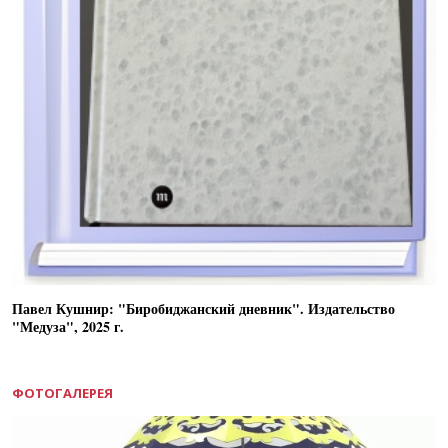
Павел Кушнир: "Биробиджанский дневник". Издательство
"Медуза", 2025 г.
ФОТОГАЛЕРЕЯ