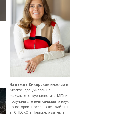
Надежда Сикорская
выросла в
Москве, где училась на
факультете журналистики МГУ и
получила степень кандидата наук
по истории. После 13 лет работы
в ЮНЕСКО в Париже, а затем в