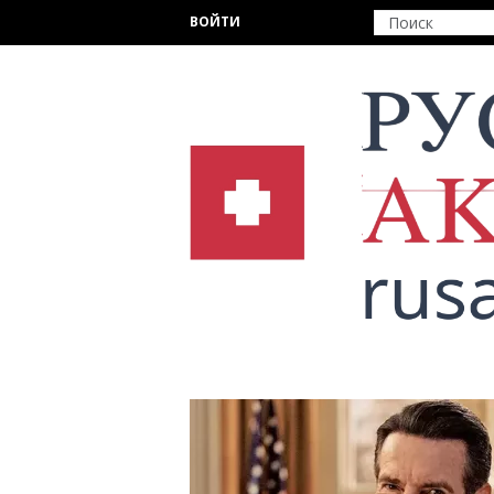
Перейти к основному содержанию
ВОЙТИ