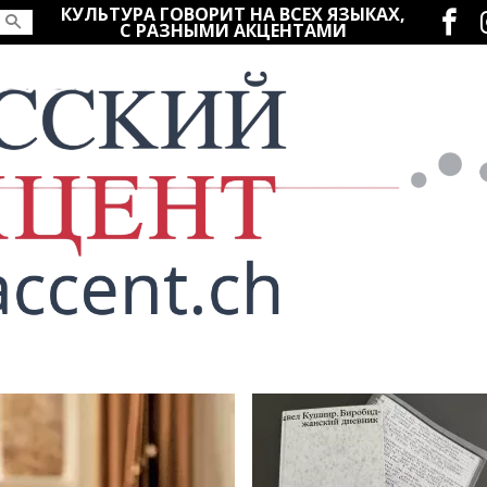
Социаль
КУЛЬТУРА ГОВОРИТ НА ВСЕХ ЯЗЫКАХ,
С РАЗНЫМИ АКЦЕНТАМИ