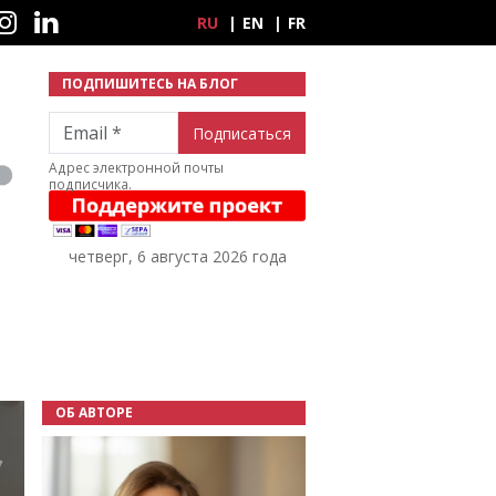
ные сети
RU
EN
FR
ПОДПИШИТЕСЬ НА БЛОГ
Email
Адрес электронной почты
подписчика.
четверг, 6 августа 2026 года
ОБ АВТОРЕ