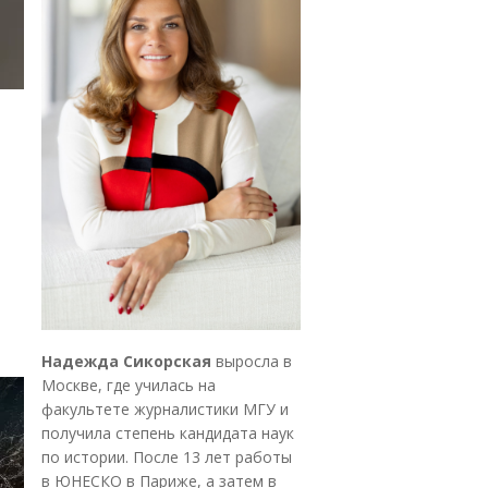
Надежда Сикорская
выросла в
Москве, где училась на
факультете журналистики МГУ и
получила степень кандидата наук
по истории. После 13 лет работы
в ЮНЕСКО в Париже, а затем в