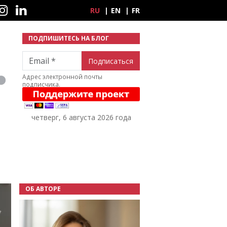
ные сети
RU
EN
FR
ПОДПИШИТЕСЬ НА БЛОГ
Email
Адрес электронной почты
подписчика.
четверг, 6 августа 2026 года
ОБ АВТОРЕ