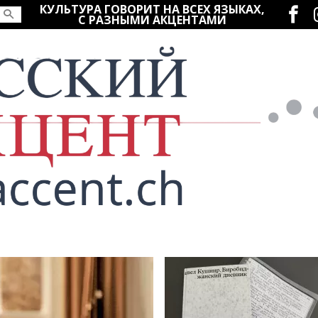
Социаль
КУЛЬТУРА ГОВОРИТ НА ВСЕХ ЯЗЫКАХ,
С РАЗНЫМИ АКЦЕНТАМИ