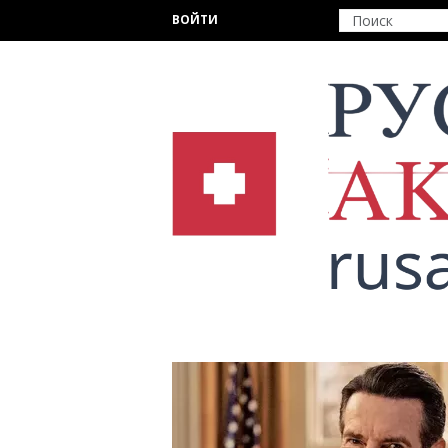
Перейти к основному содержанию
ВОЙТИ