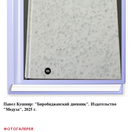
Павел Кушнир: "Биробиджанский дневник". Издательство
"Медуза", 2025 г.
ФОТОГАЛЕРЕЯ