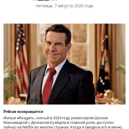
пятница, 7 августа 2026 года
Рейган возвращается
Фильм
«
Reagan», снятый в 2024 году
режиссером Шоном
Макнамарой с Деннисом Куэйдом в главной роли, доступен
сейчас на Netflix во многих странах. Когда я увидела его в меню,