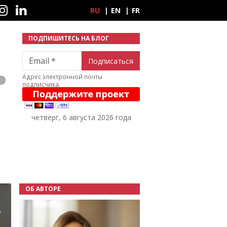
ные сети
RU
EN
FR
ПОДПИШИТЕСЬ НА БЛОГ
Email
Адрес электронной почты
подписчика.
четверг, 6 августа 2026 года
ОБ АВТОРЕ