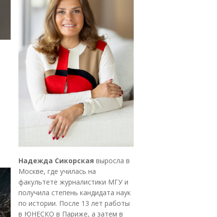
Надежда Сикорская
выросла в
Москве, где училась на
факультете журналистики МГУ и
получила степень кандидата наук
по истории. После 13 лет работы
в ЮНЕСКО в Париже, а затем в