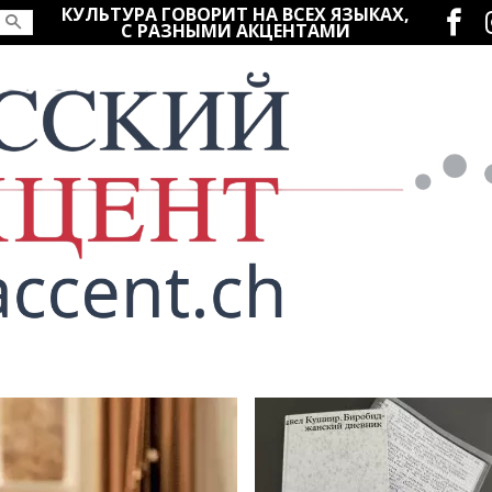
Социаль
КУЛЬТУРА ГОВОРИТ НА ВСЕХ ЯЗЫКАХ,
С РАЗНЫМИ АКЦЕНТАМИ