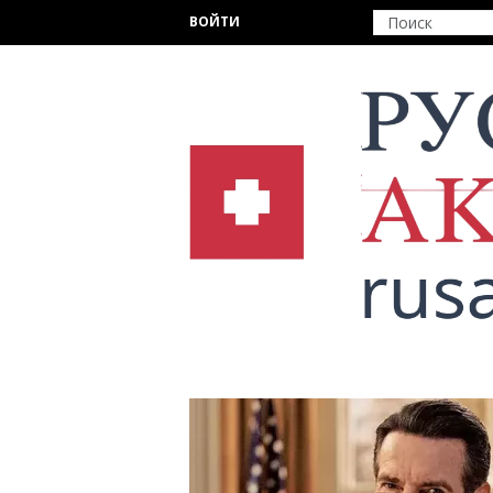
Перейти к основному содержанию
ВОЙТИ