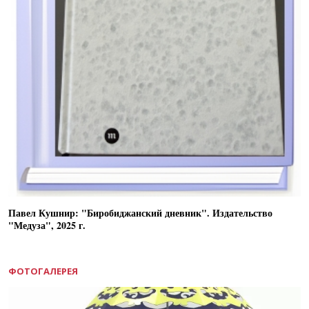
Павел Кушнир: "Биробиджанский дневник". Издательство
"Медуза", 2025 г.
ФОТОГАЛЕРЕЯ