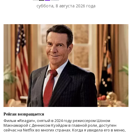
суббота, 8 августа 2026 года
Рейган возвращается
Фильм
«
Reagan», снятый в 2024 году
режиссером Шоном
Макнамарой с Деннисом Куэйдом в главной роли, доступен
сейчас на Netflix во многих странах. Когда я увидела его в меню,