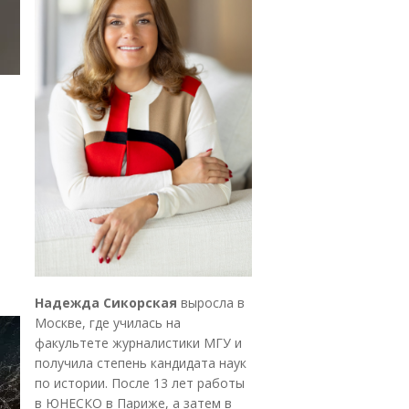
Надежда Сикорская
выросла в
Москве, где училась на
факультете журналистики МГУ и
получила степень кандидата наук
по истории. После 13 лет работы
в ЮНЕСКО в Париже, а затем в