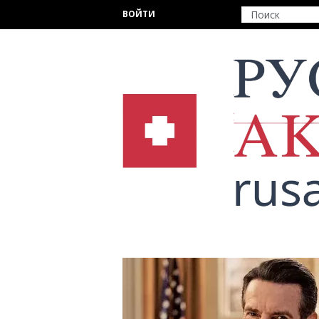
Перейти к основному содержанию
ВОЙТИ