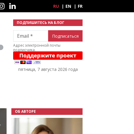
ные сети
RU
EN
FR
ПОДПИШИТЕСЬ НА БЛОГ
Email
Адрес электронной почты
подписчика.
пятница, 7 августа 2026 года
ОБ АВТОРЕ