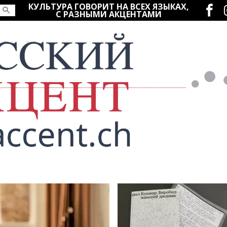
Социаль
КУЛЬТУРА ГОВОРИТ НА ВСЕХ ЯЗЫКАХ,
С РАЗНЫМИ АКЦЕНТАМИ