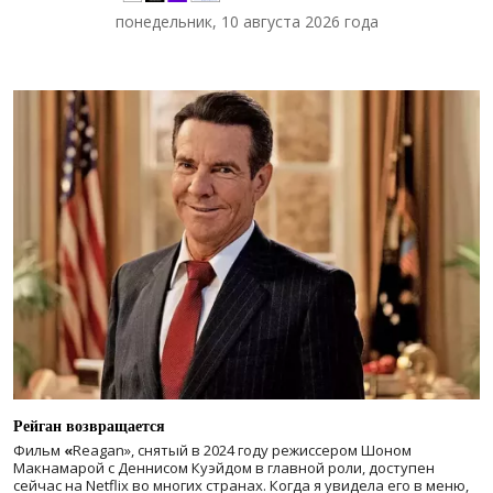
понедельник, 10 августа 2026 года
Рейган возвращается
Фильм
«
Reagan», снятый в 2024 году
режиссером Шоном
Макнамарой с Деннисом Куэйдом в главной роли, доступен
сейчас на Netflix во многих странах. Когда я увидела его в меню,