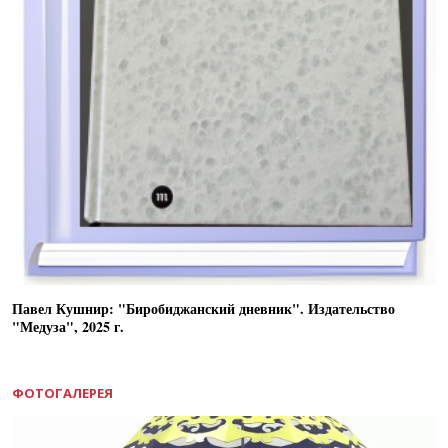
Павел Кушнир: "Биробиджанский дневник". Издательство
"Медуза", 2025 г.
ФОТОГАЛЕРЕЯ