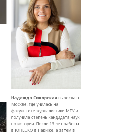
Надежда Сикорская
выросла в
Москве, где училась на
факультете журналистики МГУ и
получила степень кандидата наук
по истории. После 13 лет работы
в ЮНЕСКО в Париже, а затем в