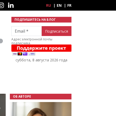
ные сети
RU
EN
FR
ПОДПИШИТЕСЬ НА БЛОГ
Email
Адрес электронной почты
подписчика.
суббота, 8 августа 2026 года
ОБ АВТОРЕ