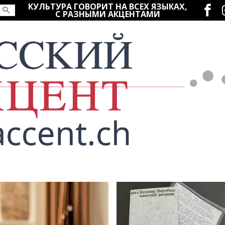
Социаль
КУЛЬТУРА ГОВОРИТ НА ВСЕХ ЯЗЫКАХ,
С РАЗНЫМИ АКЦЕНТАМИ