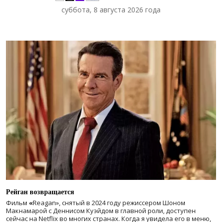
суббота, 8 августа 2026 года
Рейган возвращается
Фильм
«
Reagan», снятый в 2024 году
режиссером Шоном
Макнамарой с Деннисом Куэйдом в главной роли, доступен
сейчас на Netflix во многих странах. Когда я увидела его в меню,