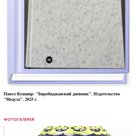
Павел Кушнир: "Биробиджанский дневник". Издательство
"Медуза", 2025 г.
ФОТОГАЛЕРЕЯ