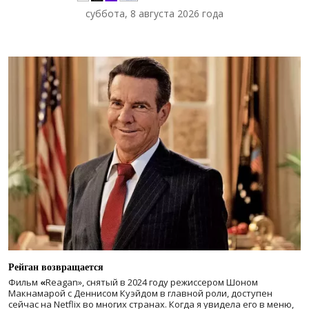
суббота, 8 августа 2026 года
Рейган возвращается
Фильм
«
Reagan», снятый в 2024 году
режиссером Шоном
Макнамарой с Деннисом Куэйдом в главной роли, доступен
сейчас на Netflix во многих странах. Когда я увидела его в меню,