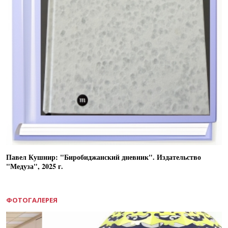
Павел Кушнир: "Биробиджанский дневник". Издательство
"Медуза", 2025 г.
ФОТОГАЛЕРЕЯ