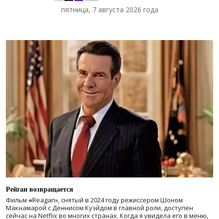
пятница, 7 августа 2026 года
Рейган возвращается
Фильм
«
Reagan», снятый в 2024 году
режиссером Шоном
Макнамарой с Деннисом Куэйдом в главной роли, доступен
сейчас на Netflix во многих странах. Когда я увидела его в меню,