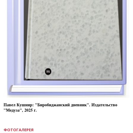
Павел Кушнир: "Биробиджанский дневник". Издательство
"Медуза", 2025 г.
ФОТОГАЛЕРЕЯ