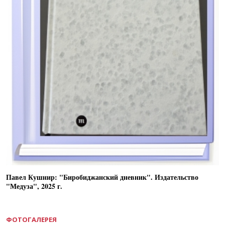
Павел Кушнир: "Биробиджанский дневник". Издательство
"Медуза", 2025 г.
ФОТОГАЛЕРЕЯ