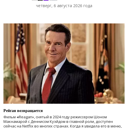
четверг, 6 августа 2026 года
Рейган возвращается
Фильм
«
Reagan», снятый в 2024 году
режиссером Шоном
Макнамарой с Деннисом Куэйдом в главной роли, доступен
сейчас на Netflix во многих странах. Когда я увидела его в меню,