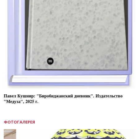
Павел Кушнир: "Биробиджанский дневник". Издательство
"Медуза", 2025 г.
ФОТОГАЛЕРЕЯ