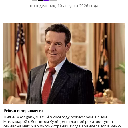
понедельник, 10 августа 2026 года
Рейган возвращается
Фильм
«
Reagan», снятый в 2024 году
режиссером Шоном
Макнамарой с Деннисом Куэйдом в главной роли, доступен
сейчас на Netflix во многих странах. Когда я увидела его в меню,