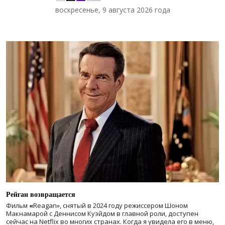
воскресенье, 9 августа 2026 года
Рейган возвращается
Фильм
«
Reagan», снятый в 2024 году
режиссером Шоном
Макнамарой с Деннисом Куэйдом в главной роли, доступен
сейчас на Netflix во многих странах. Когда я увидела его в меню,