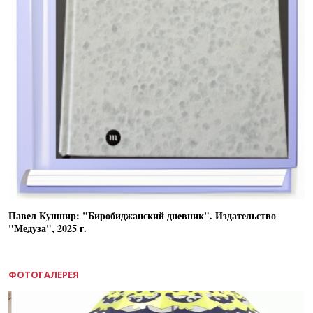
Павел Кушнир: "Биробиджанский дневник". Издательство
"Медуза", 2025 г.
ФОТОГАЛЕРЕЯ