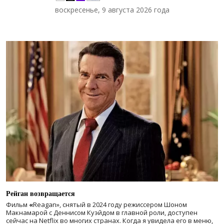
воскресенье, 9 августа 2026 года
Рейган возвращается
Фильм
«
Reagan», снятый в 2024 году
режиссером Шоном
Макнамарой с Деннисом Куэйдом в главной роли, доступен
сейчас на Netflix во многих странах. Когда я увидела его в меню,