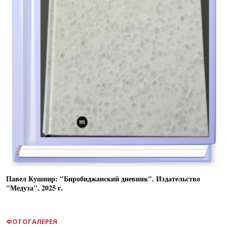
Павел Кушнир: "Биробиджанский дневник". Издательство
"Медуза", 2025 г.
ФОТОГАЛЕРЕЯ