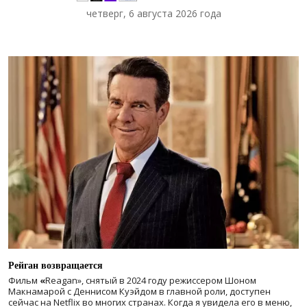
четверг, 6 августа 2026 года
Рейган возвращается
Фильм
«
Reagan», снятый в 2024 году
режиссером Шоном
Макнамарой с Деннисом Куэйдом в главной роли, доступен
сейчас на Netflix во многих странах. Когда я увидела его в меню,