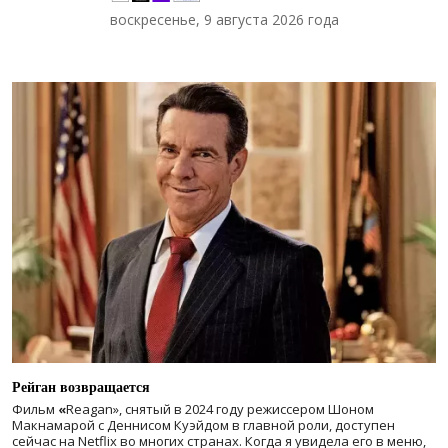
воскресенье, 9 августа 2026 года
Рейган возвращается
Фильм
«
Reagan», снятый в 2024 году
режиссером Шоном
Макнамарой с Деннисом Куэйдом в главной роли, доступен
сейчас на Netflix во многих странах. Когда я увидела его в меню,