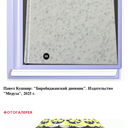
Павел Кушнир: "Биробиджанский дневник". Издательство
"Медуза", 2025 г.
ФОТОГАЛЕРЕЯ