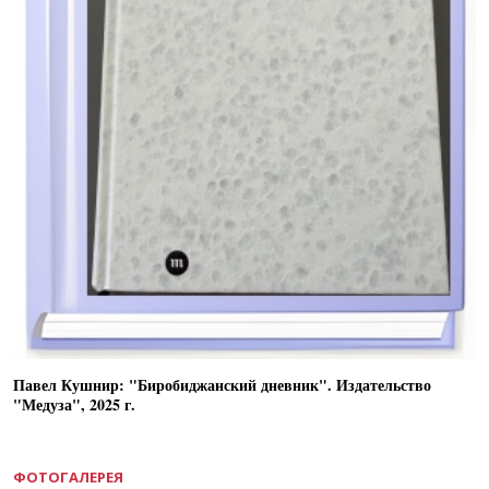
Павел Кушнир: "Биробиджанский дневник". Издательство
"Медуза", 2025 г.
ФОТОГАЛЕРЕЯ