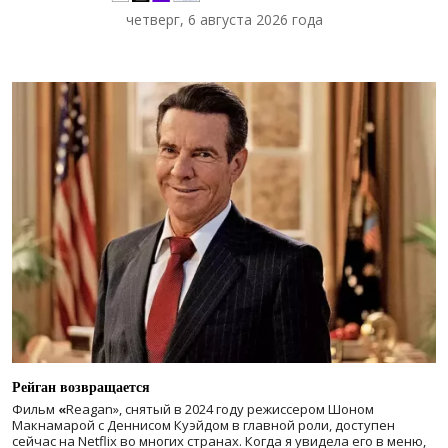
четверг, 6 августа 2026 года
Рейган возвращается
Фильм
«
Reagan», снятый в 2024 году
режиссером Шоном
Макнамарой с Деннисом Куэйдом в главной роли, доступен
сейчас на Netflix во многих странах. Когда я увидела его в меню,