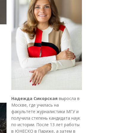
Надежда Сикорская
выросла в
Москве, где училась на
факультете журналистики МГУ и
получила степень кандидата наук
по истории. После 13 лет работы
в ЮНЕСКО в Париже, а затем в