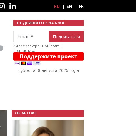
ные сети
RU
EN
FR
ПОДПИШИТЕСЬ НА БЛОГ
Email
Адрес электронной почты
подписчика.
суббота, 8 августа 2026 года
ОБ АВТОРЕ