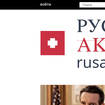
Перейти к основному содержанию
ВОЙТИ