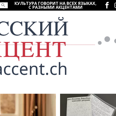
Социаль
КУЛЬТУРА ГОВОРИТ НА ВСЕХ ЯЗЫКАХ,
С РАЗНЫМИ АКЦЕНТАМИ