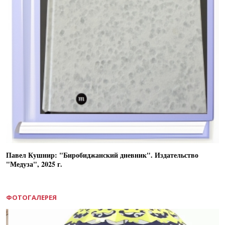
Павел Кушнир: "Биробиджанский дневник". Издательство
"Медуза", 2025 г.
ФОТОГАЛЕРЕЯ