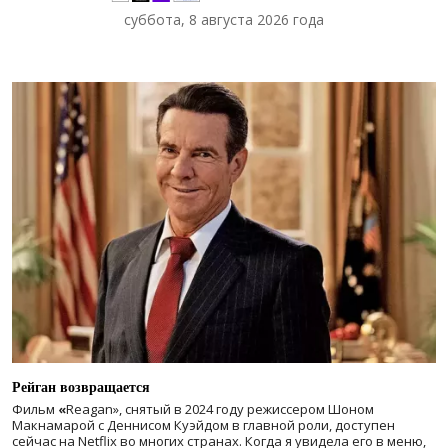
суббота, 8 августа 2026 года
Рейган возвращается
Фильм
«
Reagan», снятый в 2024 году
режиссером Шоном
Макнамарой с Деннисом Куэйдом в главной роли, доступен
сейчас на Netflix во многих странах. Когда я увидела его в меню,