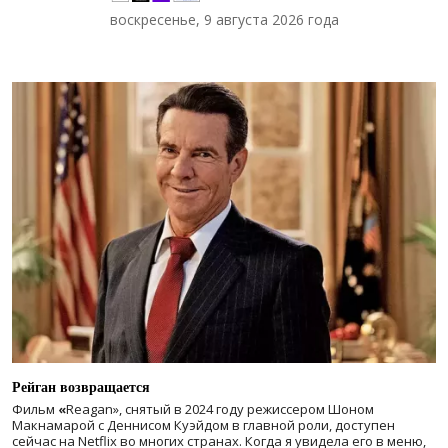
воскресенье, 9 августа 2026 года
Рейган возвращается
Фильм
«
Reagan», снятый в 2024 году
режиссером Шоном
Макнамарой с Деннисом Куэйдом в главной роли, доступен
сейчас на Netflix во многих странах. Когда я увидела его в меню,