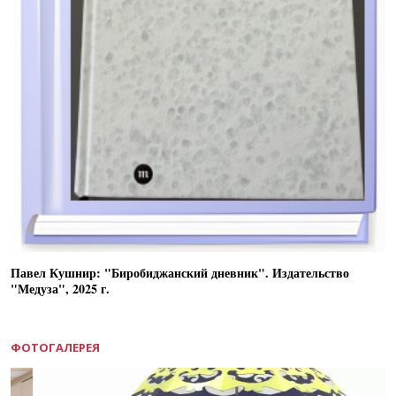
Павел Кушнир: "Биробиджанский дневник". Издательство
"Медуза", 2025 г.
ФОТОГАЛЕРЕЯ