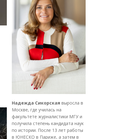
Надежда Сикорская
выросла в
Москве, где училась на
факультете журналистики МГУ и
получила степень кандидата наук
по истории. После 13 лет работы
в ЮНЕСКО в Париже, а затем в