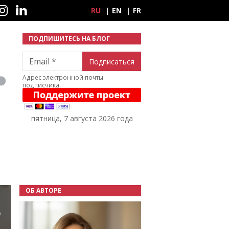
ные сети
RU
EN
FR
ПОДПИШИТЕСЬ НА БЛОГ
Email
Адрес электронной почты
подписчика.
пятница, 7 августа 2026 года
ОБ АВТОРЕ