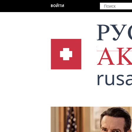
Перейти к основному содержанию
ВОЙТИ