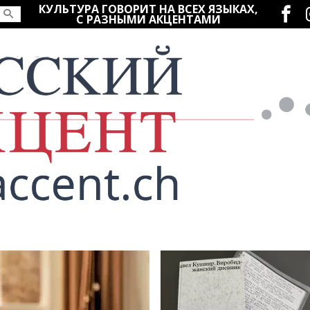
Социаль
КУЛЬТУРА ГОВОРИТ НА ВСЕХ ЯЗЫКАХ,
С РАЗНЫМИ АКЦЕНТАМИ