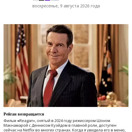
воскресенье, 9 августа 2026 года
Рейган возвращается
Фильм
«
Reagan», снятый в 2024 году
режиссером Шоном
Макнамарой с Деннисом Куэйдом в главной роли, доступен
сейчас на Netflix во многих странах. Когда я увидела его в меню,