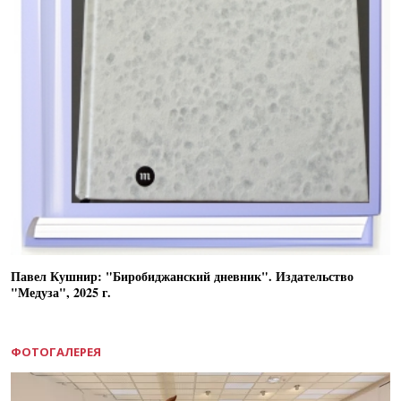
Павел Кушнир: "Биробиджанский дневник". Издательство
"Медуза", 2025 г.
ФОТОГАЛЕРЕЯ