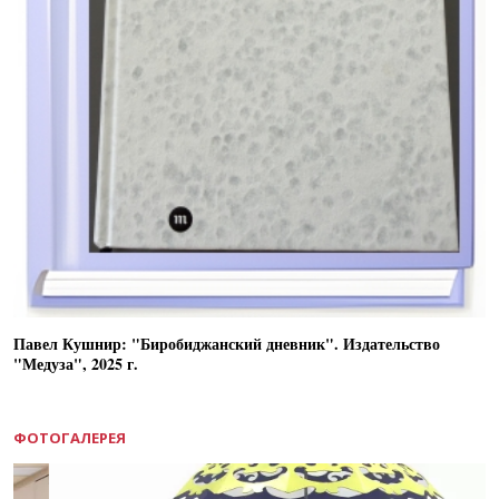
Павел Кушнир: "Биробиджанский дневник". Издательство
"Медуза", 2025 г.
ФОТОГАЛЕРЕЯ