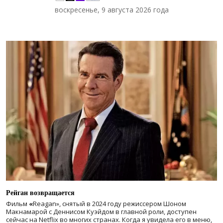
воскресенье, 9 августа 2026 года
Рейган возвращается
Фильм
«
Reagan», снятый в 2024 году
режиссером Шоном
Макнамарой с Деннисом Куэйдом в главной роли, доступен
сейчас на Netflix во многих странах. Когда я увидела его в меню,