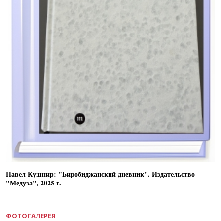
Павел Кушнир: "Биробиджанский дневник". Издательство
"Медуза", 2025 г.
ФОТОГАЛЕРЕЯ