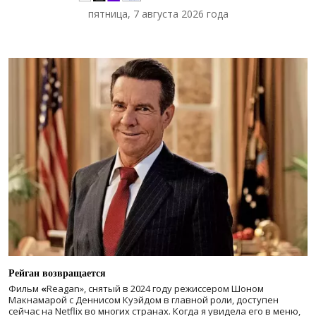
пятница, 7 августа 2026 года
Рейган возвращается
Фильм
«
Reagan», снятый в 2024 году
режиссером Шоном
Макнамарой с Деннисом Куэйдом в главной роли, доступен
сейчас на Netflix во многих странах. Когда я увидела его в меню,