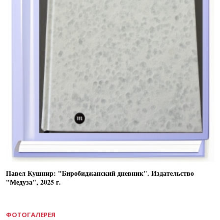
Павел Кушнир: "Биробиджанский дневник". Издательство
"Медуза", 2025 г.
ФОТОГАЛЕРЕЯ