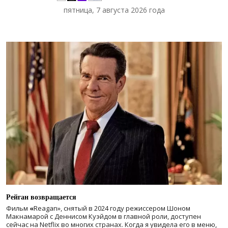
пятница, 7 августа 2026 года
Рейган возвращается
Фильм
«
Reagan», снятый в 2024 году
режиссером Шоном
Макнамарой с Деннисом Куэйдом в главной роли, доступен
сейчас на Netflix во многих странах. Когда я увидела его в меню,