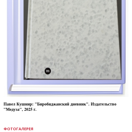
Павел Кушнир: "Биробиджанский дневник". Издательство
"Медуза", 2025 г.
ФОТОГАЛЕРЕЯ