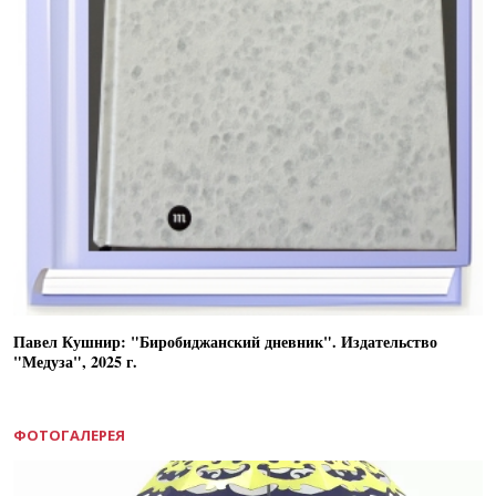
Павел Кушнир: "Биробиджанский дневник". Издательство
"Медуза", 2025 г.
ФОТОГАЛЕРЕЯ