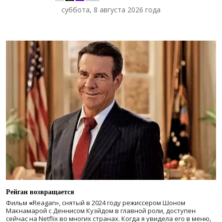
суббота, 8 августа 2026 года
Рейган возвращается
Фильм
«
Reagan», снятый в 2024 году
режиссером Шоном
Макнамарой с Деннисом Куэйдом в главной роли, доступен
сейчас на Netflix во многих странах. Когда я увидела его в меню,