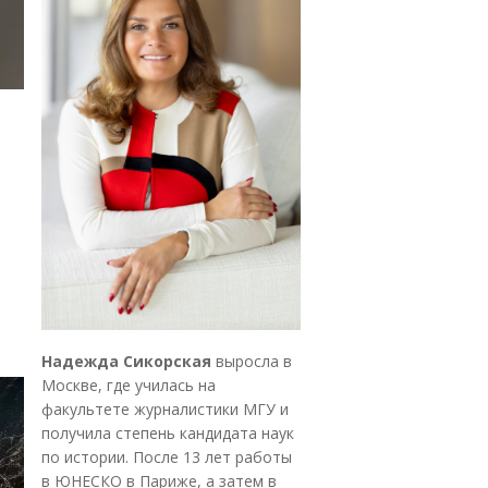
Надежда Сикорская
выросла в
Москве, где училась на
факультете журналистики МГУ и
получила степень кандидата наук
по истории. После 13 лет работы
в ЮНЕСКО в Париже, а затем в