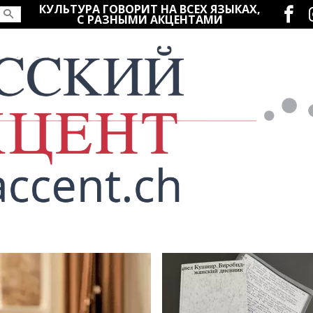
Социаль
КУЛЬТУРА ГОВОРИТ НА ВСЕХ ЯЗЫКАХ,
С РАЗНЫМИ АКЦЕНТАМИ