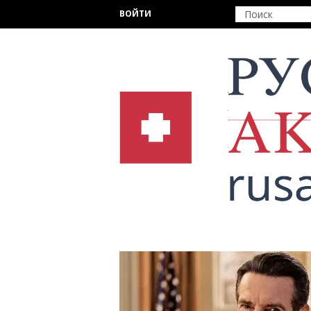
Перейти к основному содержанию
ВОЙТИ