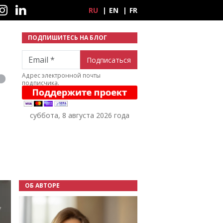
ные сети
RU
EN
FR
ПОДПИШИТЕСЬ НА БЛОГ
Email
Адрес электронной почты
подписчика.
суббота, 8 августа 2026 года
ОБ АВТОРЕ