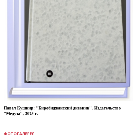
Павел Кушнир: "Биробиджанский дневник". Издательство
"Медуза", 2025 г.
ФОТОГАЛЕРЕЯ