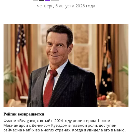
четверг, 6 августа 2026 года
Рейган возвращается
Фильм
«
Reagan», снятый в 2024 году
режиссером Шоном
Макнамарой с Деннисом Куэйдом в главной роли, доступен
сейчас на Netflix во многих странах. Когда я увидела его в меню,