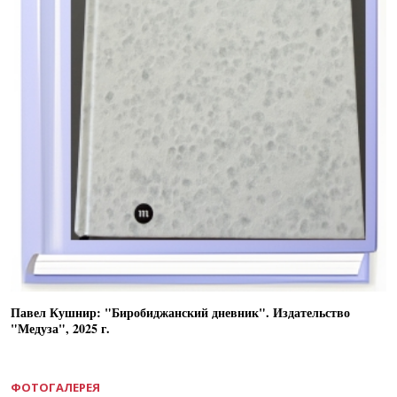
Павел Кушнир: "Биробиджанский дневник". Издательство
"Медуза", 2025 г.
ФОТОГАЛЕРЕЯ