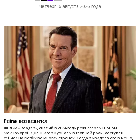
четверг, 6 августа 2026 года
Рейган возвращается
Фильм
«
Reagan», снятый в 2024 году
режиссером Шоном
Макнамарой с Деннисом Куэйдом в главной роли, доступен
сейчас на Netflix во многих странах. Когда я увидела его в меню,