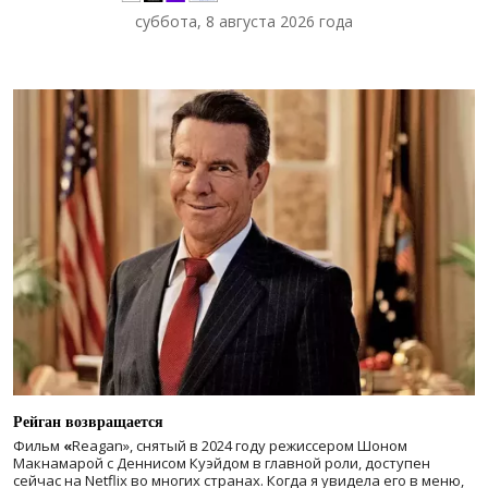
суббота, 8 августа 2026 года
Рейган возвращается
Фильм
«
Reagan», снятый в 2024 году
режиссером Шоном
Макнамарой с Деннисом Куэйдом в главной роли, доступен
сейчас на Netflix во многих странах. Когда я увидела его в меню,