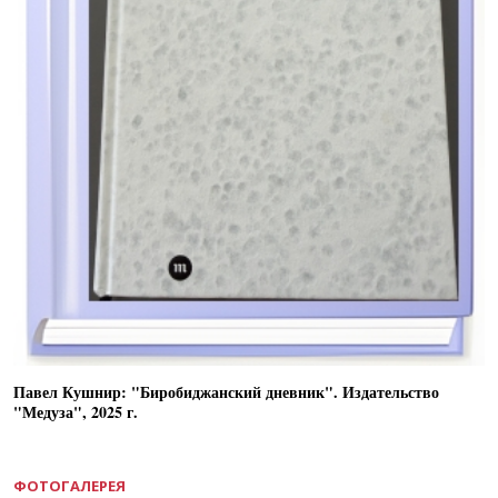
Павел Кушнир: "Биробиджанский дневник". Издательство
"Медуза", 2025 г.
ФОТОГАЛЕРЕЯ