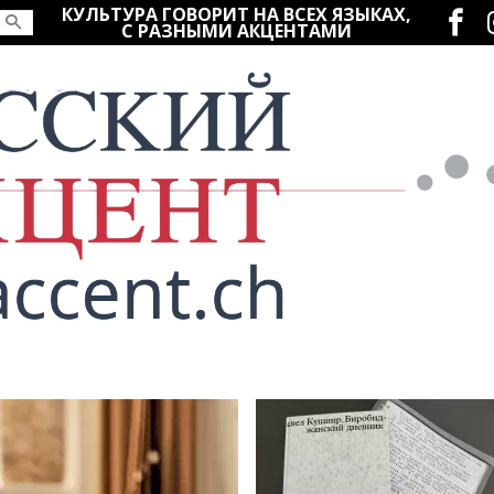
Социаль
КУЛЬТУРА ГОВОРИТ НА ВСЕХ ЯЗЫКАХ,
С РАЗНЫМИ АКЦЕНТАМИ