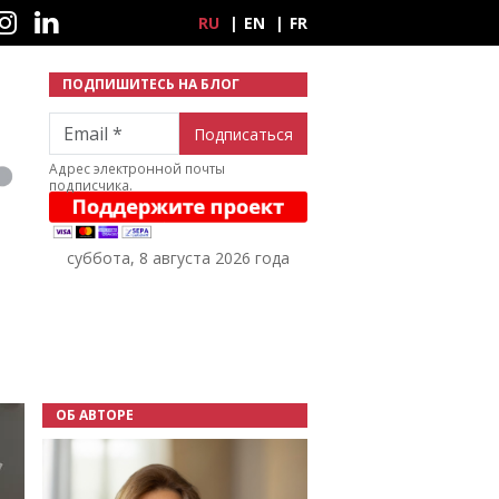
ные сети
RU
EN
FR
ПОДПИШИТЕСЬ НА БЛОГ
Email
Адрес электронной почты
подписчика.
суббота, 8 августа 2026 года
ОБ АВТОРЕ