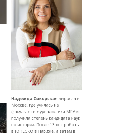
Надежда Сикорская
выросла в
Москве, где училась на
факультете журналистики МГУ и
получила степень кандидата наук
по истории. После 13 лет работы
в ЮНЕСКО в Париже, а затем в