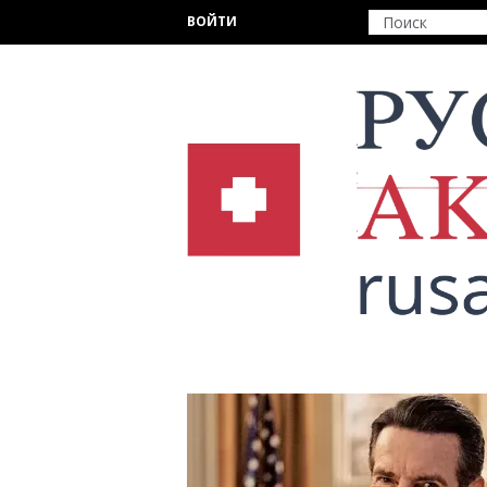
Перейти к основному содержанию
ВОЙТИ