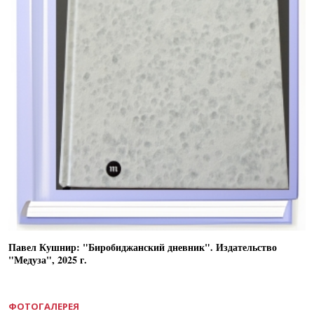
Павел Кушнир: "Биробиджанский дневник". Издательство
"Медуза", 2025 г.
ФОТОГАЛЕРЕЯ