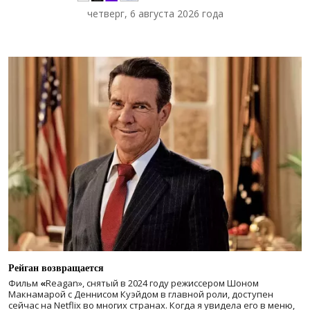
четверг, 6 августа 2026 года
Рейган возвращается
Фильм
«
Reagan», снятый в 2024 году
режиссером Шоном
Макнамарой с Деннисом Куэйдом в главной роли, доступен
сейчас на Netflix во многих странах. Когда я увидела его в меню,