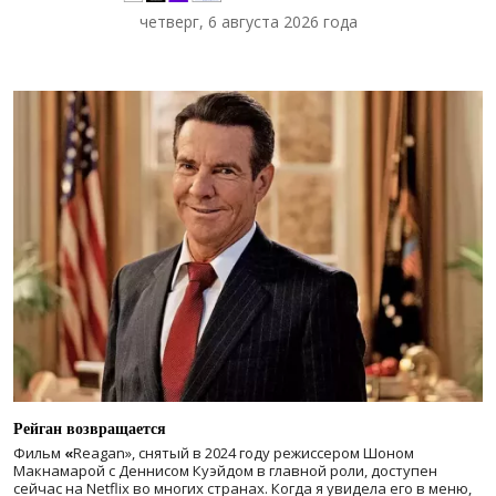
четверг, 6 августа 2026 года
Рейган возвращается
Фильм
«
Reagan», снятый в 2024 году
режиссером Шоном
Макнамарой с Деннисом Куэйдом в главной роли, доступен
сейчас на Netflix во многих странах. Когда я увидела его в меню,