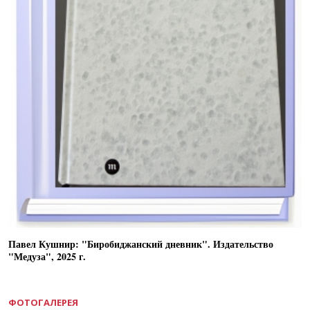
Павел Кушнир: "Биробиджанский дневник". Издательство
"Медуза", 2025 г.
ФОТОГАЛЕРЕЯ